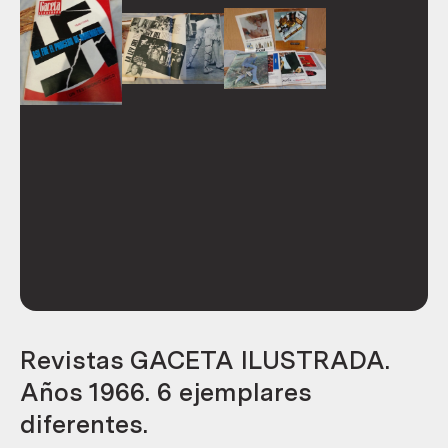
Revistas GACETA ILUSTRADA.
Años 1966. 6 ejemplares
diferentes.