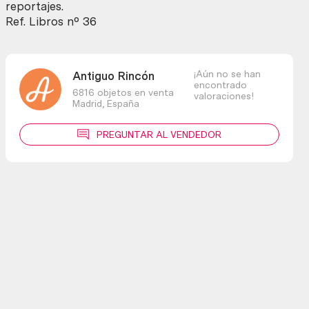
reportajes.
Ref. Libros nº 36
¡Aún no se han
Antiguo Rincón
encontrado
6816 objetos en venta
valoraciones!
Madrid,
España
PREGUNTAR AL VENDEDOR