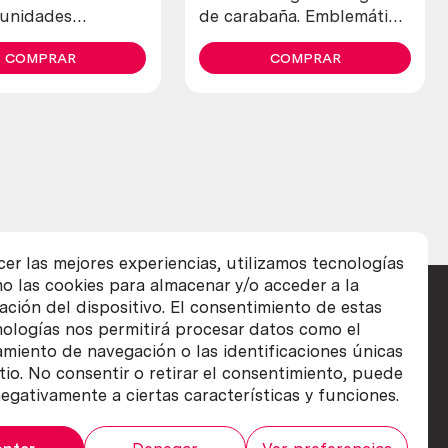
 unidades
de carabaña. Emblemática.
es)
Vacía
COMPRAR
COMPRAR
cer las mejores experiencias, utilizamos tecnologías
o las cookies para almacenar y/o acceder a la
ación del dispositivo. El consentimiento de estas
nologías nos permitirá procesar datos como el
iento de navegación o las identificaciones únicas
itio. No consentir o retirar el consentimiento, puede
egativamente a ciertas características y funciones.