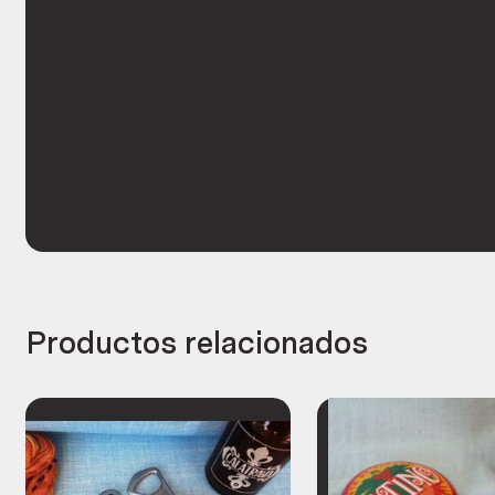
Productos relacionados