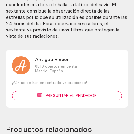
excelentes a la hora de hallar la latitud del navío. El
sextante consigue la observación directa de las
estrellas por lo que su utilización es posible durante las
24 horas del día. Para observaciones solares, el
sextante va provisto de unos filtros que protegen la
vista de sus radiaciones.
Antiguo Rincón
6816 objetos en venta
Madrid,
España
¡Aún no se han encontrado valoraciones!
PREGUNTAR AL VENDEDOR
Productos relacionados