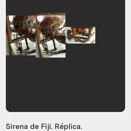
Sirena de Fiji. Réplica.