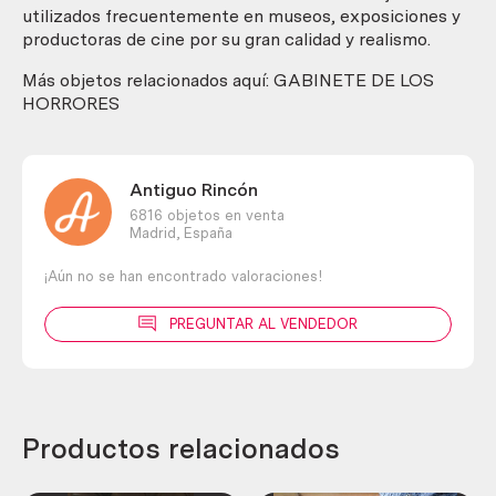
utilizados frecuentemente en museos, exposiciones y
productoras de cine por su gran calidad y realismo.
Más objetos relacionados aquí: GABINETE DE LOS
HORRORES
Antiguo Rincón
6816 objetos en venta
Madrid,
España
¡Aún no se han encontrado valoraciones!
PREGUNTAR AL VENDEDOR
Productos relacionados