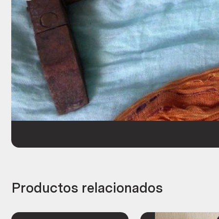
Productos relacionados