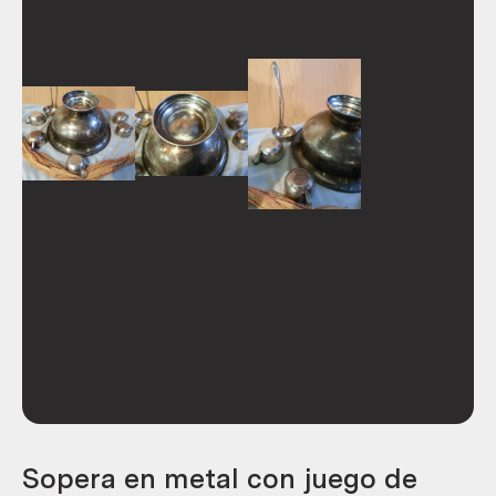
Sopera en metal con juego de