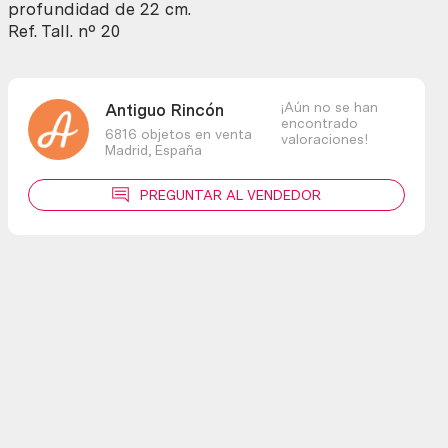
cantidad
profundidad de 22 cm.
Ref. Tall. nº 20
¡Aún no se han
Antiguo Rincón
encontrado
6816 objetos en venta
valoraciones!
Madrid,
España
PREGUNTAR AL VENDEDOR