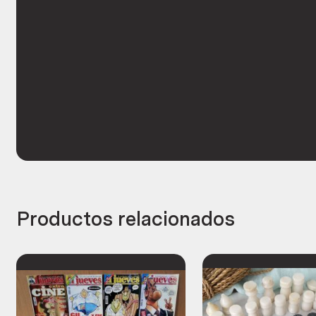
Productos relacionados