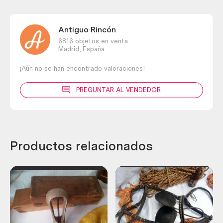
Antiguo Rincón
6816 objetos en venta
Madrid,
España
¡Aún no se han encontrado valoraciones!
PREGUNTAR AL VENDEDOR
Productos relacionados