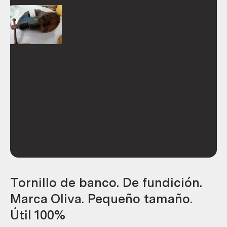
Tornillo de banco. De fundición.
Marca Oliva. Pequeño tamaño.
Útil 100%