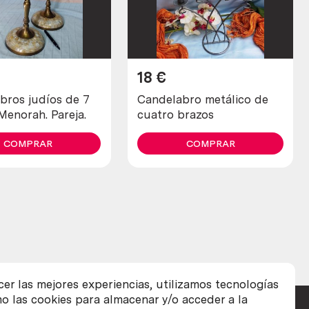
18
€
bros judíos de 7
Candelabro metálico de
Menorah. Pareja.
cuatro brazos
COMPRAR
COMPRAR
cer las mejores experiencias, utilizamos tecnologías
o las cookies para almacenar y/o acceder a la