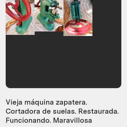
Vieja máquina zapatera.
Cortadora de suelas. Restaurada.
Funcionando. Maravillosa