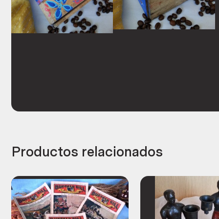
Productos relacionados