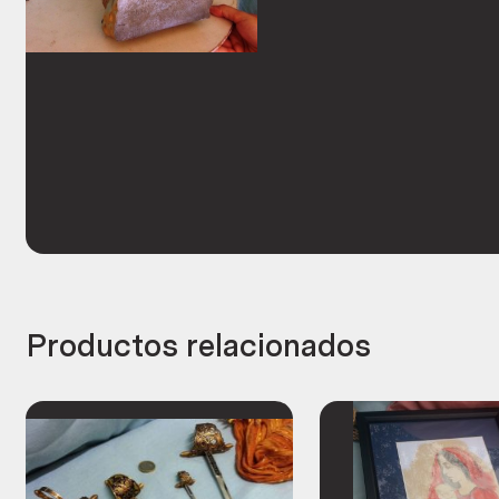
Productos relacionados