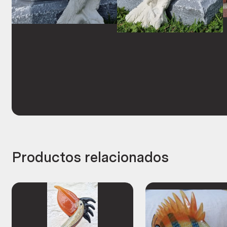
Productos relacionados