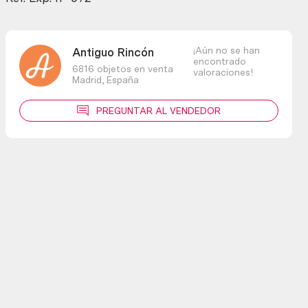
¡Aún no se han
Antiguo Rincón
encontrado
6816 objetos en venta
valoraciones!
Madrid,
España
PREGUNTAR AL VENDEDOR