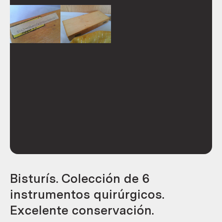
Bisturís. Colección de 6
instrumentos quirúrgicos.
Excelente conservación.