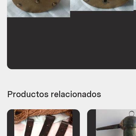
Productos relacionados