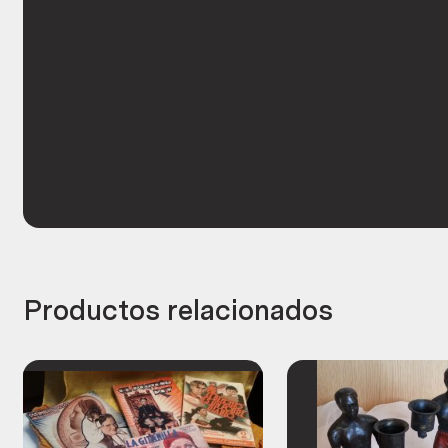
Productos relacionados