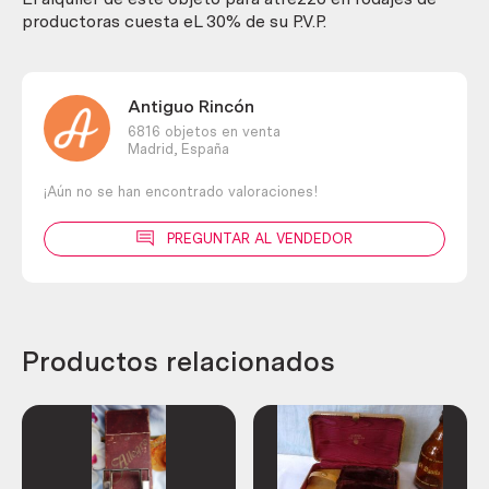
productoras cuesta eL 30% de su P.V.P.
Antiguo Rincón
6816 objetos en venta
Madrid,
España
¡Aún no se han encontrado valoraciones!
PREGUNTAR AL VENDEDOR
Productos relacionados