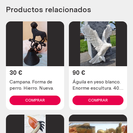
Productos relacionados
30
€
90
€
Campana. Forma de
Águila en yeso blanco.
perro. Hierro. Nueva.
Enorme escultura. 40
cm altura.
COMPRAR
COMPRAR