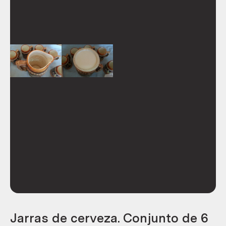
Jarras de cerveza. Conjunto de 6