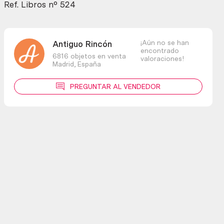
Ref. Libros nº 524
¡Aún no se han
Antiguo Rincón
encontrado
6816 objetos en venta
valoraciones!
Madrid,
España
PREGUNTAR AL VENDEDOR