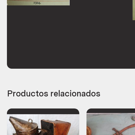
Productos relacionados