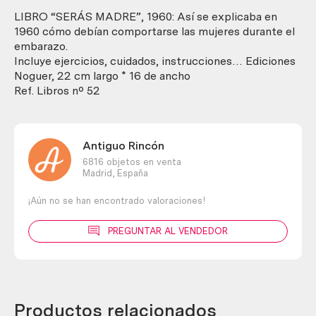
cantidad
LIBRO “SERÁS MADRE”, 1960: Así se explicaba en
1960 cómo debían comportarse las mujeres durante el
embarazo.
Incluye ejercicios, cuidados, instrucciones… Ediciones
Noguer, 22 cm largo * 16 de ancho
Ref. Libros nº 52
Antiguo Rincón
6816 objetos en venta
Madrid,
España
¡Aún no se han encontrado valoraciones!
PREGUNTAR AL VENDEDOR
Productos relacionados