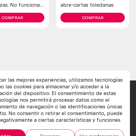
zas. No funcionan.
abre-cartas toledanas
gua colección
COMPRAR
COMPRAR
cer las mejores experiencias, utilizamos tecnologías
o las cookies para almacenar y/o acceder a la
ación del dispositivo. El consentimiento de estas
nologías nos permitirá procesar datos como el
iento de navegación o las identificaciones únicas
itio. No consentir o retirar el consentimiento, puede
egativamente a ciertas características y funciones.