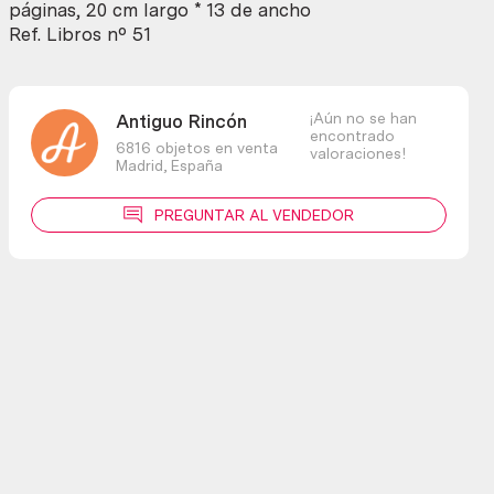
páginas, 20 cm largo * 13 de ancho
Ref. Libros nº 51
¡Aún no se han
Antiguo Rincón
encontrado
6816 objetos en venta
valoraciones!
Madrid,
España
PREGUNTAR AL VENDEDOR