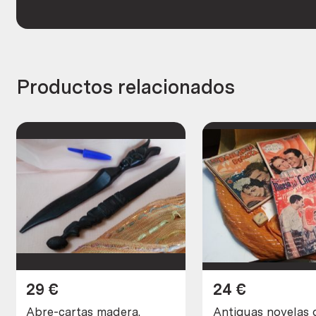
Productos relacionados
29
€
24
€
Abre-cartas madera.
Antiguas novelas 