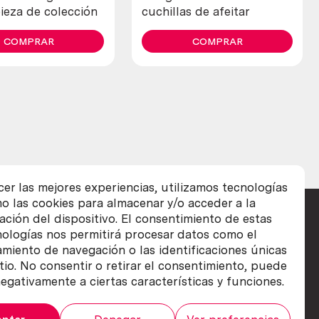
ieza de colección
cuchillas de afeitar
COMPRAR
COMPRAR
cer las mejores experiencias, utilizamos tecnologías
o las cookies para almacenar y/o acceder a la
ación del dispositivo. El consentimiento de estas
nologías nos permitirá procesar datos como el
iento de navegación o las identificaciones únicas
itio. No consentir o retirar el consentimiento, puede
egativamente a ciertas características y funciones.