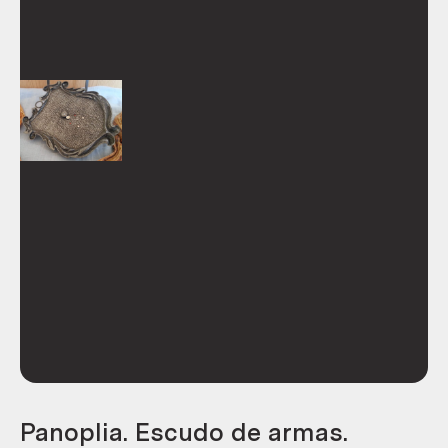
Panoplia. Escudo de armas.