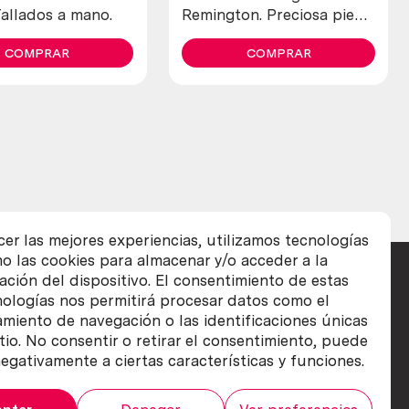
Tallados a mano.
Remington. Preciosa pieza
de colección
COMPRAR
COMPRAR
cer las mejores experiencias, utilizamos tecnologías
o las cookies para almacenar y/o acceder a la
ación del dispositivo. El consentimiento de estas
nologías nos permitirá procesar datos como el
iento de navegación o las identificaciones únicas
itio. No consentir o retirar el consentimiento, puede
egativamente a ciertas características y funciones.