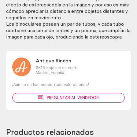
efecto de estereoscopía en la imagen y por eso es más
cómodo apreciar la distancia entre objetos distantes y
seguirlos en movimiento.
Los binoculares poseen un par de tubos, y cada tubo
contiene una serie de lentes y un prisma, que amplían la
imagen para cada ojo, produciendo la estereoscopía.
Antiguo Rincón
6816 objetos en venta
Madrid,
España
¡Aún no se han encontrado valoraciones!
PREGUNTAR AL VENDEDOR
Productos relacionados