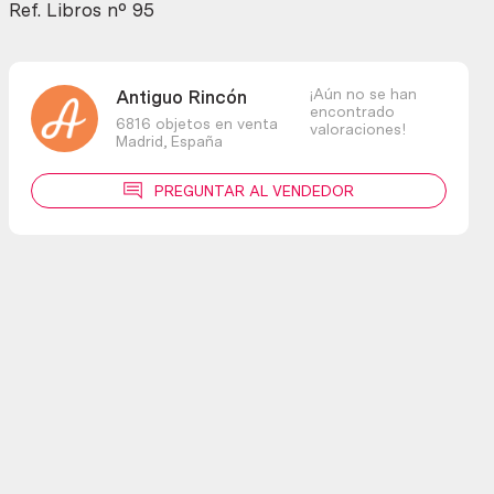
Ref. Libros nº 95
¡Aún no se han
Antiguo Rincón
encontrado
6816 objetos en venta
valoraciones!
Madrid,
España
PREGUNTAR AL VENDEDOR