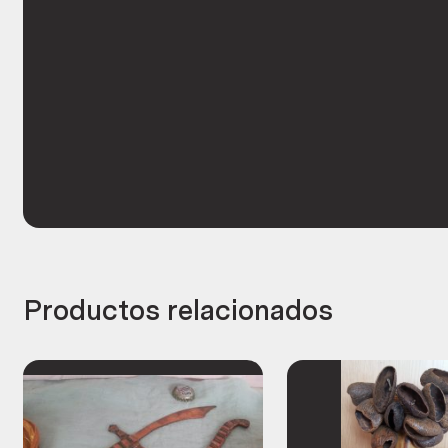
Productos relacionados