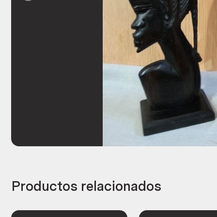
Productos relacionados