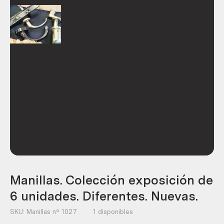
Manillas. Colección exposición de
6 unidades. Diferentes. Nuevas.
SKU:
Manillas nº 1027
1 disponibles