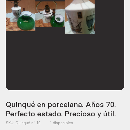
Quinqué en porcelana. Años 70.
Perfecto estado. Precioso y útil.
SKU:
Quinqué nº 10
1 disponibles