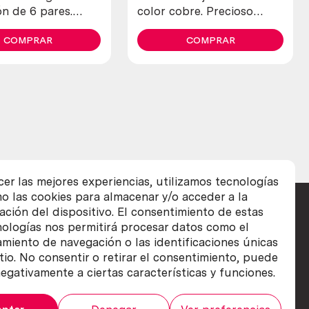
n de 6 pares.
color cobre. Precioso
os
grabado
COMPRAR
COMPRAR
cer las mejores experiencias, utilizamos tecnologías
o las cookies para almacenar y/o acceder a la
ación del dispositivo. El consentimiento de estas
nologías nos permitirá procesar datos como el
iento de navegación o las identificaciones únicas
itio. No consentir o retirar el consentimiento, puede
egativamente a ciertas características y funciones.